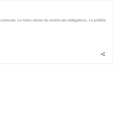
a commune. Le maire refuse de rendre ses délégations. La préfète