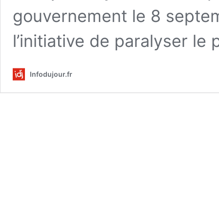
gouvernement le 8 septembr
l’initiative de paralyser le
Infodujour.fr